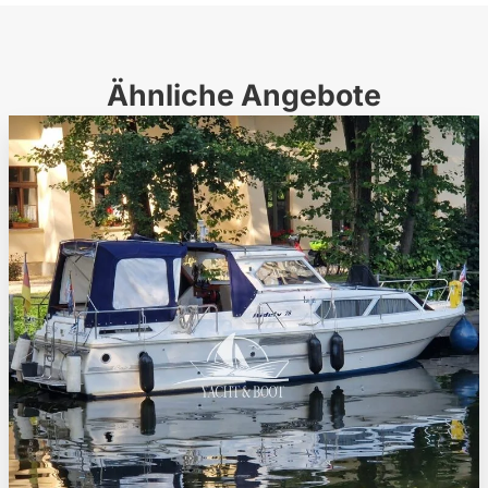
Ähnliche Angebote