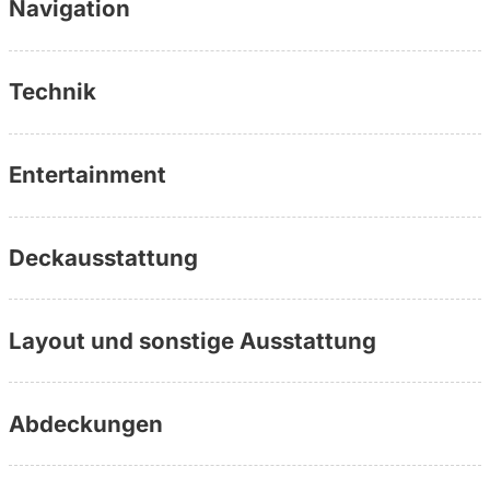
Navigation
Technik
Entertainment
Deckausstattung
Layout und sonstige Ausstattung
Abdeckungen