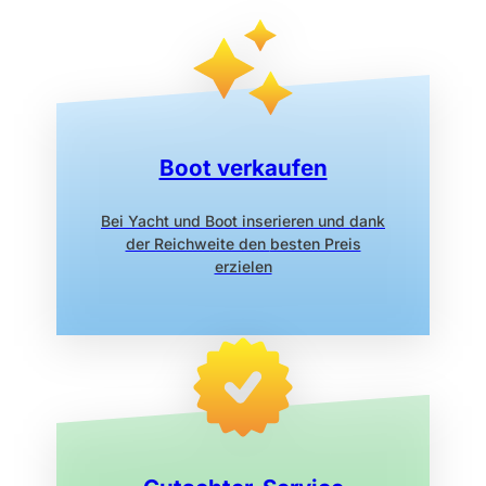
Boot verkaufen
Bei Yacht und Boot inserieren
und dank
der Reichweite den
besten Preis
erzielen