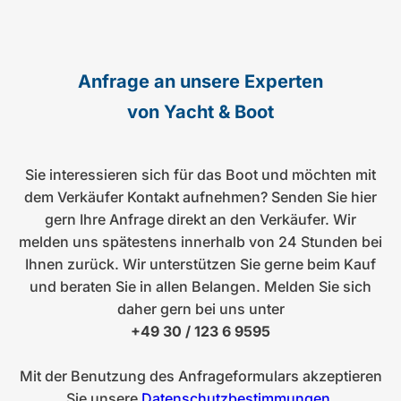
Anfrage an unsere Experten
von Yacht & Boot
Sie interessieren sich für das Boot und möchten mit
dem Verkäufer Kontakt aufnehmen? Senden Sie hier
gern Ihre Anfrage direkt an den Verkäufer. Wir
melden uns spätestens innerhalb von 24 Stunden bei
Ihnen zurück. Wir unterstützen Sie gerne beim Kauf
und beraten Sie in allen Belangen. Melden Sie sich
daher gern bei uns unter
+49 30 / 123 6 9595
Mit der Benutzung des Anfrageformulars akzeptieren
Sie unsere
Datenschutzbestimmungen
.