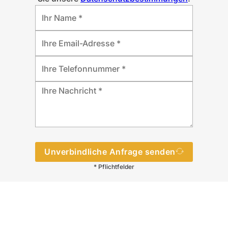
Unverbindliche Anfrage senden
* Pflichtfelder