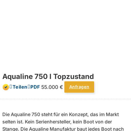
Aqualine 750 I Topzustand
55.000 €
Teilen
PDF
Anfragen
Die Aqualine 750 steht für ein Konzept, das im Markt
selten ist. Kein Serienhersteller, kein Boot von der
Stange. Die Aqualine Manufaktur baut jedes Boot nach