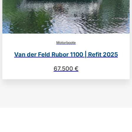
Motorboote
Van der Feld Rubor 1100 | Refit 2025
67.500 €