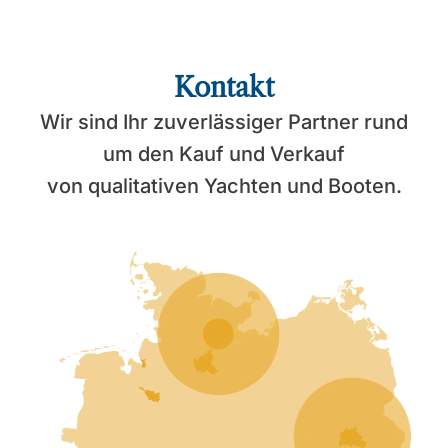
Kontakt
Wir sind Ihr zuverlässiger Partner rund
um den Kauf und Verkauf
von qualitativen Yachten und Booten.