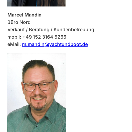
Marcel Mandin
Büro Nord
Verkauf / Beratung / Kundenbetreuung
mobil: +49 152 3164 5266
eMail:
m.mandin@yachtundboot.de