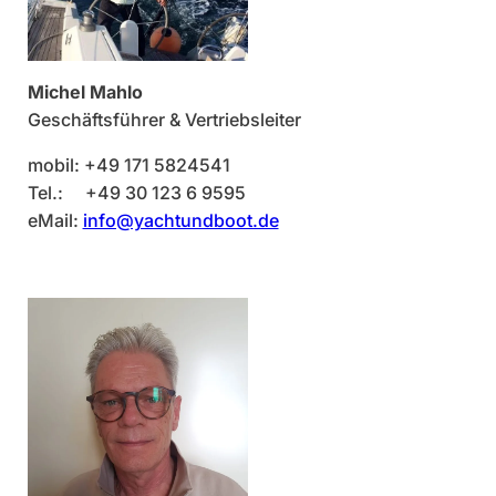
Michel Mahlo
Geschäftsführer & Vertriebsleiter
mobil: +49 171 5824541
Tel.: +49 30 123 6 9595
eMail:
info@yachtundboot.de