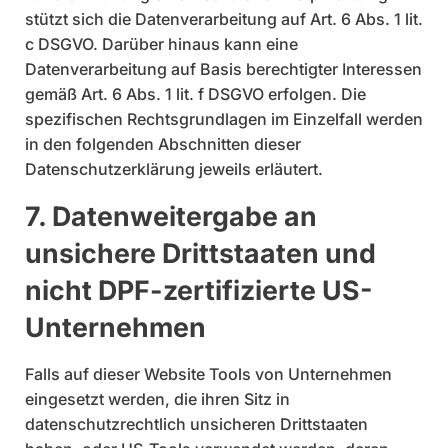
stützt sich die Datenverarbeitung auf Art. 6 Abs. 1 lit.
c DSGVO. Darüber hinaus kann eine
Datenverarbeitung auf Basis berechtigter Interessen
gemäß Art. 6 Abs. 1 lit. f DSGVO erfolgen. Die
spezifischen Rechtsgrundlagen im Einzelfall werden
in den folgenden Abschnitten dieser
Datenschutzerklärung jeweils erläutert.
7. Datenweitergabe an
unsichere Drittstaaten und
nicht DPF-zertifizierte US-
Unternehmen
Falls auf dieser Website Tools von Unternehmen
eingesetzt werden, die ihren Sitz in
datenschutzrechtlich unsicheren Drittstaaten