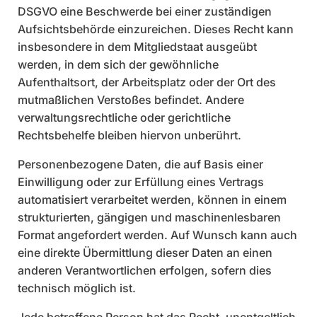
DSGVO eine Beschwerde bei einer zuständigen
Aufsichtsbehörde einzureichen. Dieses Recht kann
insbesondere in dem Mitgliedstaat ausgeübt
werden, in dem sich der gewöhnliche
Aufenthaltsort, der Arbeitsplatz oder der Ort des
mutmaßlichen Verstoßes befindet. Andere
verwaltungsrechtliche oder gerichtliche
Rechtsbehelfe bleiben hiervon unberührt.
Personenbezogene Daten, die auf Basis einer
Einwilligung oder zur Erfüllung eines Vertrags
automatisiert verarbeitet werden, können in einem
strukturierten, gängigen und maschinenlesbaren
Format angefordert werden. Auf Wunsch kann auch
eine direkte Übermittlung dieser Daten an einen
anderen Verantwortlichen erfolgen, sofern dies
technisch möglich ist.