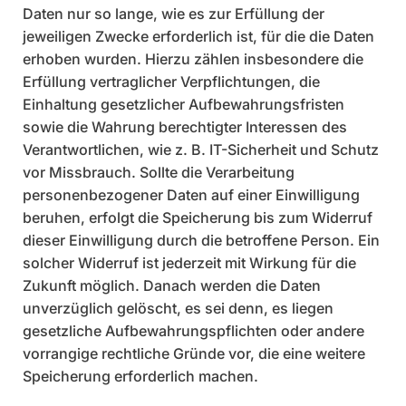
Daten nur so lange, wie es zur Erfüllung der
jeweiligen Zwecke erforderlich ist, für die die Daten
erhoben wurden. Hierzu zählen insbesondere die
Erfüllung vertraglicher Verpflichtungen, die
Einhaltung gesetzlicher Aufbewahrungsfristen
sowie die Wahrung berechtigter Interessen des
Verantwortlichen, wie z. B. IT-Sicherheit und Schutz
vor Missbrauch. Sollte die Verarbeitung
personenbezogener Daten auf einer Einwilligung
beruhen, erfolgt die Speicherung bis zum Widerruf
dieser Einwilligung durch die betroffene Person. Ein
solcher Widerruf ist jederzeit mit Wirkung für die
Zukunft möglich. Danach werden die Daten
unverzüglich gelöscht, es sei denn, es liegen
gesetzliche Aufbewahrungspflichten oder andere
vorrangige rechtliche Gründe vor, die eine weitere
Speicherung erforderlich machen.