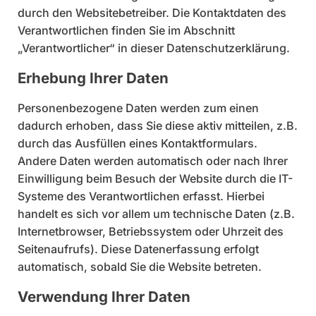
durch den Websitebetreiber. Die Kontaktdaten des
Verantwortlichen finden Sie im Abschnitt
„Verantwortlicher“ in dieser Datenschutzerklärung.
Erhebung Ihrer Daten
Personenbezogene Daten werden zum einen
dadurch erhoben, dass Sie diese aktiv mitteilen, z.B.
durch das Ausfüllen eines Kontaktformulars.
Andere Daten werden automatisch oder nach Ihrer
Einwilligung beim Besuch der Website durch die IT-
Systeme des Verantwortlichen erfasst. Hierbei
handelt es sich vor allem um technische Daten (z.B.
Internetbrowser, Betriebssystem oder Uhrzeit des
Seitenaufrufs). Diese Datenerfassung erfolgt
automatisch, sobald Sie die Website betreten.
Verwendung Ihrer Daten