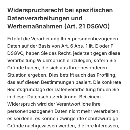
Widerspruchsrecht bei spezifischen
Datenverarbeitungen und
Werbemaßnahmen (Art. 21 DSGVO)
Erfolgt die Verarbeitung Ihrer personenbezogenen
Daten auf der Basis von Art. 6 Abs. 1 lit. E oder F
DSGVO, haben Sie das Recht, jederzeit gegen diese
Verarbeitung Widerspruch einzulegen, sofern Sie
Gründe haben, die sich aus Ihrer besonderen
Situation ergeben. Dies betrifft auch das Profiling,
das auf diesen Bestimmungen basiert. Die konkrete
Rechtsgrundlage der Datenverarbeitung finden Sie
in dieser Datenschutzerklärung. Bei einem
Widerspruch wird der Verantwortliche Ihre
personenbezogenen Daten nicht mehr verarbeiten,
es sei denn, es können zwingende schutzwürdige
Gründe nachgewiesen werden, die Ihre Interessen,