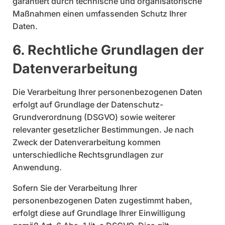
garantiert durch technische und organisatorische
Maßnahmen einen umfassenden Schutz Ihrer
Daten.
6. Rechtliche Grundlagen der
Datenverarbeitung
Die Verarbeitung Ihrer personenbezogenen Daten
erfolgt auf Grundlage der Datenschutz-
Grundverordnung (DSGVO) sowie weiterer
relevanter gesetzlicher Bestimmungen. Je nach
Zweck der Datenverarbeitung kommen
unterschiedliche Rechtsgrundlagen zur
Anwendung.
Sofern Sie der Verarbeitung Ihrer
personenbezogenen Daten zugestimmt haben,
erfolgt diese auf Grundlage Ihrer Einwilligung