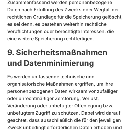
Zusammenfassend werden personenbezogene
Daten nach Erfüllung des Zwecks oder Wegfall der
rechtlichen Grundlage für die Speicherung gelöscht,
es sei denn, es bestehen weiterhin rechtliche
Verpflichtungen oder berechtigte Interessen, die
eine weitere Speicherung rechtfertigen.
9. Sicherheitsmaßnahmen
und Datenminimierung
Es werden umfassende technische und
organisatorische Maßnahmen ergriffen, um Ihre
personenbezogenen Daten wirksam vor zufälliger
oder unrechtmäßiger Zerstörung, Verlust,
Veränderung oder unbefugter Offenlegung bzw.
unbefugtem Zugriff zu schützen. Dabei wird darauf
geachtet, dass ausschließlich die für den jeweiligen
Zweck unbedingt erforderlichen Daten erhoben und