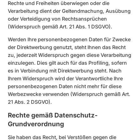
Rechte und Freiheiten überwiegen oder die
Verarbeitung dient der Geltendmachung, Ausübung
oder Verteidigung von Rechtsansprüchen
(Widerspruch gemäß Art. 21 Abs. 1 DSGVO).
Werden Ihre personenbezogenen Daten für Zwecke
der Direktwerbung genutzt, steht Ihnen das Recht
zu, jederzeit Widerspruch gegen diese Verarbeitung
einzulegen. Dies gilt auch für das Profiling, sofern
es in Verbindung mit Direktwerbung steht. Nach
Ihrem Widerspruch wird der Verantwortliche Ihre
personenbezogenen Daten nicht mehr für diese
Werbezwecke verwenden (Widerspruch gemäß Art.
21 Abs. 2 DSGVO).
Rechte gemäß Datenschutz-
Grundverordnung
Sie haben das Recht, bei Verstößen gegen die