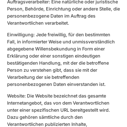
Auftragsverarbeiter: Eine natürliche oder juristische
Person, Behörde, Einrichtung oder andere Stelle, die
personenbezogene Daten im Auftrag des
Verantwortlichen verarbeitet.
Einwilligung: Jede freiwillig, für den bestimmten
Fall, in informierter Weise und unmissverständlich
abgegebene Willensbekundung in Form einer
Erklärung oder einer sonstigen eindeutigen
bestätigenden Handlung, mit der die betroffene
Person zu verstehen gibt, dass sie mit der
Verarbeitung der sie betreffenden
personenbezogenen Daten einverstanden ist.
Website: Die Website bezeichnet das gesamte
Internetangebot, das von dem Verantwortlichen
unter einer spezifischen URL bereitgestellt wird.
Dazu gehören sämtliche durch den
Verantwortlichen publizierten Inhalte,