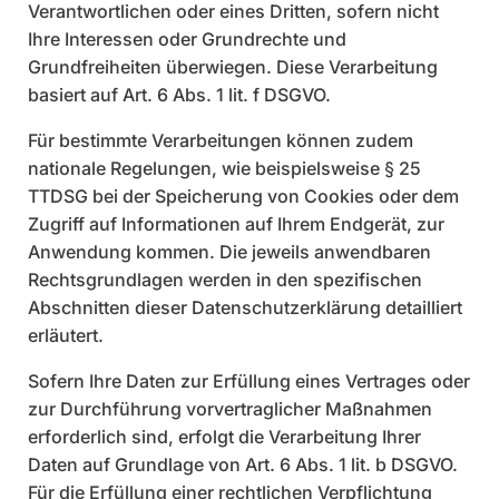
Verantwortlichen oder eines Dritten, sofern nicht
Ihre Interessen oder Grundrechte und
Grundfreiheiten überwiegen. Diese Verarbeitung
basiert auf Art. 6 Abs. 1 lit. f DSGVO.
Für bestimmte Verarbeitungen können zudem
nationale Regelungen, wie beispielsweise § 25
TTDSG bei der Speicherung von Cookies oder dem
Zugriff auf Informationen auf Ihrem Endgerät, zur
Anwendung kommen. Die jeweils anwendbaren
Rechtsgrundlagen werden in den spezifischen
Abschnitten dieser Datenschutzerklärung detailliert
erläutert.
Sofern Ihre Daten zur Erfüllung eines Vertrages oder
zur Durchführung vorvertraglicher Maßnahmen
erforderlich sind, erfolgt die Verarbeitung Ihrer
Daten auf Grundlage von Art. 6 Abs. 1 lit. b DSGVO.
Für die Erfüllung einer rechtlichen Verpflichtung