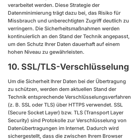
verarbeitet werden. Diese Strategie der
Datenminimierung trägt dazu bei, das Risiko für
Missbrauch und unberechtigten Zugriff deutlich zu
verringern. Die Sicherheitsmaßnahmen werden
kontinuierlich an den Stand der Technik angepasst,
um den Schutz Ihrer Daten dauerhaft auf einem
hohen Niveau zu gewährleisten.
10. SSL/TLS-Verschlüsselung
Um die Sicherheit Ihrer Daten bei der Übertragung
zu schützen, werden dem aktuellen Stand der
Technik entsprechende Verschlüsselungsverfahren
(z. B. SSL oder TLS) über HTTPS verwendet. SSL
(Secure Socket Layer) bzw. TLS (Transport Layer
Security) sind Protokolle zur Verschlüsselung von
Datenübertragungen im Internet. Dadurch wird
sichergestellt, dass die zwischen Ihrem Browser