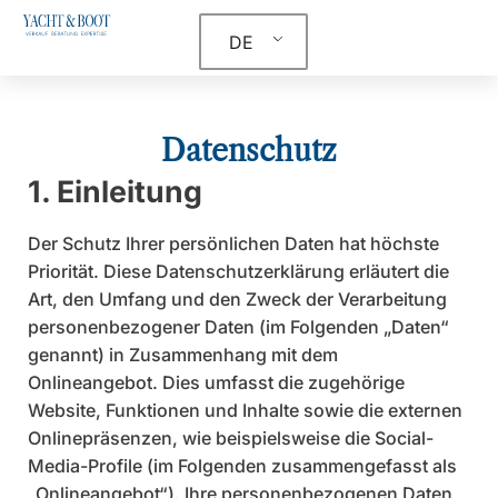
DE
Datenschutz
1. Einleitung
Der Schutz Ihrer persönlichen Daten hat höchste
Priorität. Diese Datenschutzerklärung erläutert die
Art, den Umfang und den Zweck der Verarbeitung
personenbezogener Daten (im Folgenden „Daten“
genannt) in Zusammenhang mit dem
Onlineangebot. Dies umfasst die zugehörige
Website, Funktionen und Inhalte sowie die externen
Onlinepräsenzen, wie beispielsweise die Social-
Media-Profile (im Folgenden zusammengefasst als
„Onlineangebot“). Ihre personenbezogenen Daten