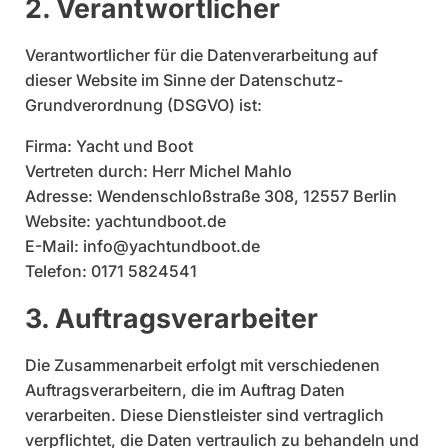
2. Verantwortlicher
Verantwortlicher für die Datenverarbeitung auf
dieser Website im Sinne der Datenschutz-
Grundverordnung (DSGVO) ist:
Firma: Yacht und Boot
Vertreten durch: Herr Michel Mahlo
Adresse: Wendenschloßstraße 308, 12557 Berlin
Website: yachtundboot.de
E-Mail:
info@yachtundboot.de
Telefon: 0171 5824541
3. Auftragsverarbeiter
Die Zusammenarbeit erfolgt mit verschiedenen
Auftragsverarbeitern, die im Auftrag Daten
verarbeiten. Diese Dienstleister sind vertraglich
verpflichtet, die Daten vertraulich zu behandeln und