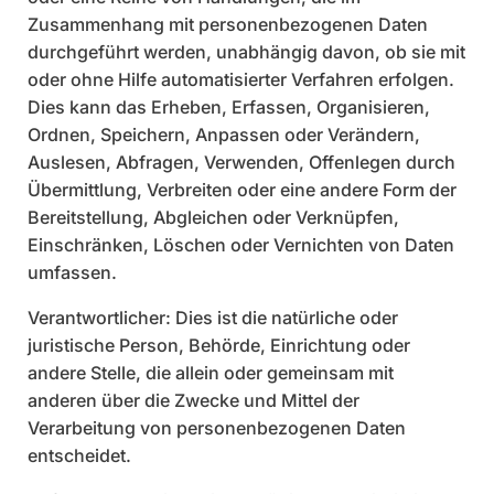
Zusammenhang mit personenbezogenen Daten
durchgeführt werden, unabhängig davon, ob sie mit
oder ohne Hilfe automatisierter Verfahren erfolgen.
Dies kann das Erheben, Erfassen, Organisieren,
Ordnen, Speichern, Anpassen oder Verändern,
Auslesen, Abfragen, Verwenden, Offenlegen durch
Übermittlung, Verbreiten oder eine andere Form der
Bereitstellung, Abgleichen oder Verknüpfen,
Einschränken, Löschen oder Vernichten von Daten
umfassen.
Verantwortlicher: Dies ist die natürliche oder
juristische Person, Behörde, Einrichtung oder
andere Stelle, die allein oder gemeinsam mit
anderen über die Zwecke und Mittel der
Verarbeitung von personenbezogenen Daten
entscheidet.