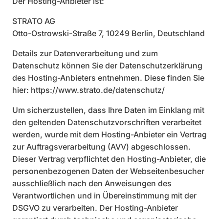
Der Hosting-Anbieter ist:
STRATO AG
Otto-Ostrowski-Straße 7, 10249 Berlin, Deutschland
Details zur Datenverarbeitung und zum
Datenschutz können Sie der Datenschutzerklärung
des Hosting-Anbieters entnehmen. Diese finden Sie
hier: https://www.strato.de/datenschutz/
Um sicherzustellen, dass Ihre Daten im Einklang mit
den geltenden Datenschutzvorschriften verarbeitet
werden, wurde mit dem Hosting-Anbieter ein Vertrag
zur Auftragsverarbeitung (AVV) abgeschlossen.
Dieser Vertrag verpflichtet den Hosting-Anbieter, die
personenbezogenen Daten der Webseitenbesucher
ausschließlich nach den Anweisungen des
Verantwortlichen und in Übereinstimmung mit der
DSGVO zu verarbeiten. Der Hosting-Anbieter