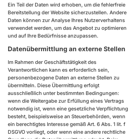
Ein Teil der Daten wird erhoben, um die fehlerfreie
Bereitstellung der Website sicherzustellen. Andere
Daten können zur Analyse Ihres Nutzerverhaltens
verwendet werden, um das Angebot zu optimieren
und auf Ihre Bedürfnisse anzupassen.
Datenübermittlung an externe Stellen
Im Rahmen der Geschäftstätigkeit des
Verantwortlichen kann es erforderlich sein,
personenbezogene Daten an externe Stellen zu
übermitteln. Diese Übermittlung erfolgt
ausschließlich unter bestimmten Bedingungen:
wenn die Weitergabe zur Erfüllung eines Vertrags
notwendig ist, wenn eine gesetzliche Verpflichtung
besteht, beispielsweise an Steuerbehörden, wenn
ein berechtigtes Interesse gemäß Art. 6 Abs. 1 lit. f
DSGVO vorliegt, oder wenn eine andere rechtliche