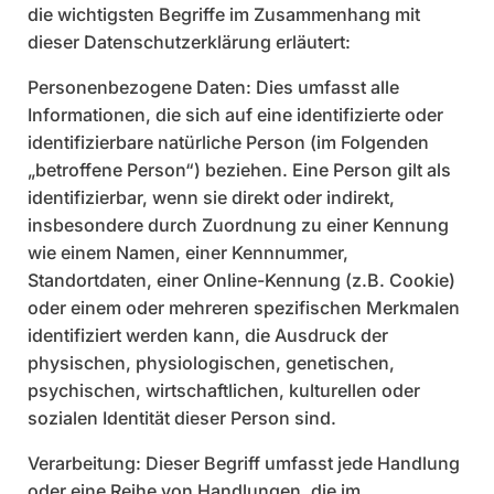
die wichtigsten Begriffe im Zusammenhang mit
dieser Datenschutzerklärung erläutert:
Personenbezogene Daten: Dies umfasst alle
Informationen, die sich auf eine identifizierte oder
identifizierbare natürliche Person (im Folgenden
„betroffene Person“) beziehen. Eine Person gilt als
identifizierbar, wenn sie direkt oder indirekt,
insbesondere durch Zuordnung zu einer Kennung
wie einem Namen, einer Kennnummer,
Standortdaten, einer Online-Kennung (z.B. Cookie)
oder einem oder mehreren spezifischen Merkmalen
identifiziert werden kann, die Ausdruck der
physischen, physiologischen, genetischen,
psychischen, wirtschaftlichen, kulturellen oder
sozialen Identität dieser Person sind.
Verarbeitung: Dieser Begriff umfasst jede Handlung
oder eine Reihe von Handlungen, die im