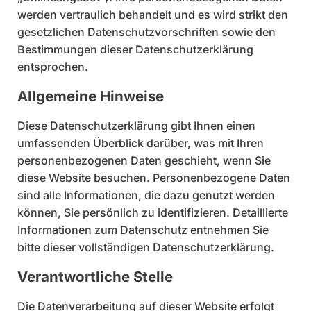
werden vertraulich behandelt und es wird strikt den
gesetzlichen Datenschutzvorschriften sowie den
Bestimmungen dieser Datenschutzerklärung
entsprochen.
Allgemeine Hinweise
Diese Datenschutzerklärung gibt Ihnen einen
umfassenden Überblick darüber, was mit Ihren
personenbezogenen Daten geschieht, wenn Sie
diese Website besuchen. Personenbezogene Daten
sind alle Informationen, die dazu genutzt werden
können, Sie persönlich zu identifizieren. Detaillierte
Informationen zum Datenschutz entnehmen Sie
bitte dieser vollständigen Datenschutzerklärung.
Verantwortliche Stelle
Die Datenverarbeitung auf dieser Website erfolgt