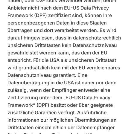
haben, oder US-Tools verwendet werden, deren
Anbieter nicht nach dem EU-US Data Privacy
Framework (DPF) zertifiziert sind, können Ihre
personenbezogenen Daten in diese Staaten
übertragen und dort verarbeitet werden. Es wird
darauf hingewiesen, dass in datenschutzrechtlich
unsicheren Drittstaaten kein Datenschutzniveau
gewährleistet werden kann, das dem der EU
entspricht. Für die USA als unsicheren Drittstaat
wird grundsätzlich kein mit der EU vergleichbares
Datenschutzniveau garantiert. Eine
Datenübertragung in die USA ist daher nur dann
zulässig, wenn der Empfänger entweder eine
Zertifizierung unter dem „EU-US Data Privacy
Framework“ (DPF) besitzt oder über geeignete
zusätzliche Garantien verfügt. Ausführliche
Informationen zur möglichen Übermittlungen an
Drittstaaten einschließlich der Datenempfänger