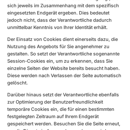
sich jeweils im Zusammenhang mit dem spezifisch
eingesetzten Endgerät ergeben. Dies bedeutet
jedoch nicht, dass der Verantwortliche dadurch
unmittelbar Kenntnis von Ihrer Identität erhält.
Der Einsatz von Cookies dient einerseits dazu, die
Nutzung des Angebots für Sie angenehmer zu
gestalten. So setzt der Verantwortliche sogenannte
Session-Cookies ein, um zu erkennen, dass Sie
einzelne Seiten der Website bereits besucht haben.
Diese werden nach Verlassen der Seite automatisch
gelöscht.
Darüber hinaus setzt der Verantwortliche ebenfalls
zur Optimierung der Benutzerfreundlichkeit
temporäre Cookies ein, die für einen bestimmten
festgelegten Zeitraum auf Ihrem Endgerät
gespeichert werden. Besuchen Sie die Seite erneut,