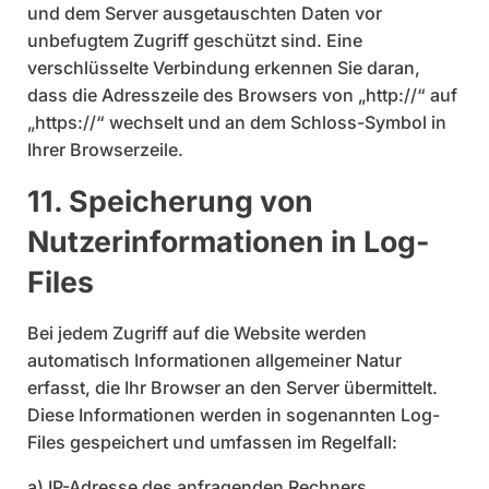
und dem Server ausgetauschten Daten vor
unbefugtem Zugriff geschützt sind. Eine
verschlüsselte Verbindung erkennen Sie daran,
dass die Adresszeile des Browsers von „http://“ auf
„https://“ wechselt und an dem Schloss-Symbol in
Ihrer Browserzeile.
11. Speicherung von
Nutzerinformationen in Log-
Files
Bei jedem Zugriff auf die Website werden
automatisch Informationen allgemeiner Natur
erfasst, die Ihr Browser an den Server übermittelt.
Diese Informationen werden in sogenannten Log-
Files gespeichert und umfassen im Regelfall:
a) IP-Adresse des anfragenden Rechners