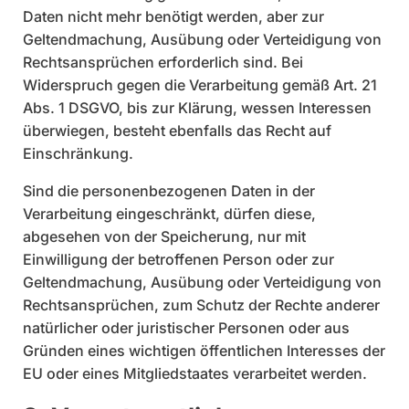
Daten nicht mehr benötigt werden, aber zur
Geltendmachung, Ausübung oder Verteidigung von
Rechtsansprüchen erforderlich sind. Bei
Widerspruch gegen die Verarbeitung gemäß Art. 21
Abs. 1 DSGVO, bis zur Klärung, wessen Interessen
überwiegen, besteht ebenfalls das Recht auf
Einschränkung.
Sind die personenbezogenen Daten in der
Verarbeitung eingeschränkt, dürfen diese,
abgesehen von der Speicherung, nur mit
Einwilligung der betroffenen Person oder zur
Geltendmachung, Ausübung oder Verteidigung von
Rechtsansprüchen, zum Schutz der Rechte anderer
natürlicher oder juristischer Personen oder aus
Gründen eines wichtigen öffentlichen Interesses der
EU oder eines Mitgliedstaates verarbeitet werden.