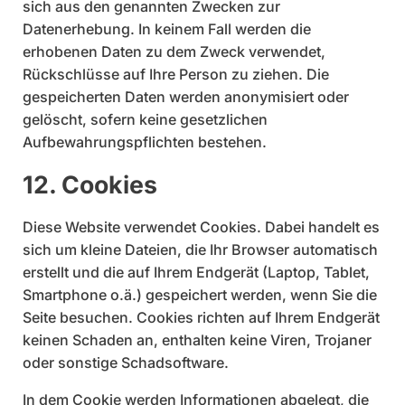
sich aus den genannten Zwecken zur
Datenerhebung. In keinem Fall werden die
erhobenen Daten zu dem Zweck verwendet,
Rückschlüsse auf Ihre Person zu ziehen. Die
gespeicherten Daten werden anonymisiert oder
gelöscht, sofern keine gesetzlichen
Aufbewahrungspflichten bestehen.
12. Cookies
Diese Website verwendet Cookies. Dabei handelt es
sich um kleine Dateien, die Ihr Browser automatisch
erstellt und die auf Ihrem Endgerät (Laptop, Tablet,
Smartphone o.ä.) gespeichert werden, wenn Sie die
Seite besuchen. Cookies richten auf Ihrem Endgerät
keinen Schaden an, enthalten keine Viren, Trojaner
oder sonstige Schadsoftware.
In dem Cookie werden Informationen abgelegt, die