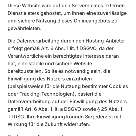
Diese Website wird auf den Servern eines externen
Dienstleisters gehostet, um Ihnen eine zuverlässige
und sichere Nutzung dieses Onlineangebots zu
gewährleisten.
Die Datenverarbeitung durch den Hosting-Anbieter
erfolgt gemäß Art. 6 Abs. 1 lit. f DSGVO, da der
Verantwortliche ein berechtigtes Interesse daran
hat, eine stabile und sichere Website
bereitzustellen. Sollte es notwendig sein, die
Einwilligung des Nutzers einzuholen
(beispielsweise für die Nutzung bestimmter Cookies
oder Tracking-Technologien), basiert die
Datenverarbeitung auf der Einwilligung des Nutzers
gemäß Art. 6 Abs. 1 lit. a DSGVO sowie § 25 Abs. 1
TTDSG. Ihre Einwilligung können Sie jederzeit mit
Wirkung für die Zukunft widerrufen.