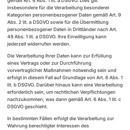
gemäß Art. 6 Abs. 1 lit. a DSGVO. Dies gilt
insbesondere für die Verarbeitung besonderer
Kategorien personenbezogener Daten gemäß Art. 9
Abs. 2 lit. a DSGVO sowie für die Übermittlung
personenbezogener Daten in Drittländer nach Art.
49 Abs. 1 lit. a DSGVO. Ihre Einwilligung kann
jederzeit widerrufen werden.
Die Verarbeitung Ihrer Daten kann zur Erfüllung
eines Vertrags oder zur Durchführung
vorvertraglicher Maßnahmen notwendig sein und
erfolgt in diesem Fall auf Grundlage von Art. 6 Abs. 1
lit. b DSGVO. Darüber hinaus kann eine Verarbeitung
erforderlich sein, um rechtlichen Verpflichtungen
nachzukommen, was dann gemäß Art. 6 Abs. 1 lit. c
DSGVO geschieht.
In bestimmten Fällen erfolgt die Verarbeitung zur
Wahrung berechtigter Interessen des