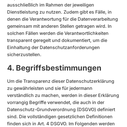
ausschließlich im Rahmen der jeweiligen
Dienstleistung zu nutzen. Zudem gibt es Fälle, in
denen die Verantwortung für die Datenverarbeitung
gemeinsam mit anderen Stellen getragen wird. In
solchen Fällen werden die Verantwortlichkeiten
transparent geregelt und dokumentiert, um die
Einhaltung der Datenschutzanforderungen
sicherzustellen.
4. Begriffsbestimmungen
Um die Transparenz dieser Datenschutzerklärung
zu gewährleisten und sie für jedermann
verständlich zu machen, werden in dieser Erklärung
vorrangig Begriffe verwendet, die auch in der
Datenschutz-Grundverordnung (DSGVO) definiert
sind. Die vollständigen gesetzlichen Definitionen
finden sich in Art. 4 DSGVO. Im Folgenden werden