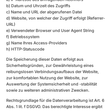
b) Datum und Uhrzeit des Zugriffs
c) Name und URL der abgerufenen Datei
d) Website, von welcher der Zugriff erfolgt (Referrer-
URL)
e) Verwendeter Browser und User Agent String
f) Betriebssystem
g) Name Ihres Access-Providers
h) HTTP-Statuscode
Die Speicherung dieser Daten erfolgt aus
Sicherheitsgründen, zur Gewährleistung eines
reibungslosen Verbindungsaufbaus der Website,
zur komfortablen Nutzung der Website, zur
Auswertung der Systemsicherheit und -stabilität
sowie zu weiteren administrativen Zwecken.
Rechtsgrundlage für die Datenverarbeitung ist Art. 6
Abs. 1 lit. f DSGVO. Das berechtigte Interesse ergibt