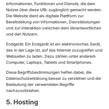
Informationen, Funktionen und Dienste, die dem
Nutzer über diese URL zugänglich gemacht werden.
Die Website dient als digitale Plattform zur
Bereitstellung von Informationen, Dienstleistungen
und zur Interaktion zwischen dem Verantwortlichen
und den Nutzern.
Endgerät: Ein Endgerät ist ein elektronisches Gerät,
das in der Lage ist, auf das Internet zuzugreifen und
Webseiten zu laden. Dazu zählen unter anderem
Computer, Laptops, Tablets und Smartphones.
Diese Begriffsbestimmungen helfen dabei, die
Datenschutzerklärung besser zu verstehen und die
Bedeutung der verwendeten Begriffe
nachzuvollziehen.
5. Hosting