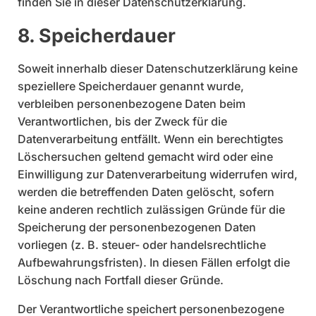
finden Sie in dieser Datenschutzerklärung.
8. Speicherdauer
Soweit innerhalb dieser Datenschutzerklärung keine
speziellere Speicherdauer genannt wurde,
verbleiben personenbezogene Daten beim
Verantwortlichen, bis der Zweck für die
Datenverarbeitung entfällt. Wenn ein berechtigtes
Löschersuchen geltend gemacht wird oder eine
Einwilligung zur Datenverarbeitung widerrufen wird,
werden die betreffenden Daten gelöscht, sofern
keine anderen rechtlich zulässigen Gründe für die
Speicherung der personenbezogenen Daten
vorliegen (z. B. steuer- oder handelsrechtliche
Aufbewahrungsfristen). In diesen Fällen erfolgt die
Löschung nach Fortfall dieser Gründe.
Der Verantwortliche speichert personenbezogene