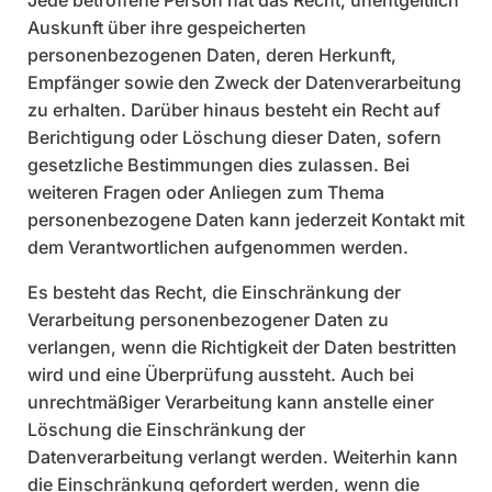
Jede betroffene Person hat das Recht, unentgeltlich
Auskunft über ihre gespeicherten
personenbezogenen Daten, deren Herkunft,
Empfänger sowie den Zweck der Datenverarbeitung
zu erhalten. Darüber hinaus besteht ein Recht auf
Berichtigung oder Löschung dieser Daten, sofern
gesetzliche Bestimmungen dies zulassen. Bei
weiteren Fragen oder Anliegen zum Thema
personenbezogene Daten kann jederzeit Kontakt mit
dem Verantwortlichen aufgenommen werden.
Es besteht das Recht, die Einschränkung der
Verarbeitung personenbezogener Daten zu
verlangen, wenn die Richtigkeit der Daten bestritten
wird und eine Überprüfung aussteht. Auch bei
unrechtmäßiger Verarbeitung kann anstelle einer
Löschung die Einschränkung der
Datenverarbeitung verlangt werden. Weiterhin kann
die Einschränkung gefordert werden, wenn die