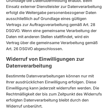
Grundlage die Datenübermittlung erlaubt. Beim
Einsatz externer Dienstleister zur Datenverarbeitung
erfolgt die Weitergabe personenbezogener Daten
ausschließlich auf Grundlage eines gültigen
Vertrags zur Auftragsverarbeitung gemäß Art. 28
DSGVO. Wenn eine gemeinsame Verarbeitung der
Daten mit anderen Stellen stattfindet, wird ein
Vertrag über die gemeinsame Verarbeitung gemäß
Art. 26 DSGVO abgeschlossen.
Widerruf von Einwilligungen zur
Datenverarbeitung
Bestimmte Datenverarbeitungen können nur mit
Ihrer ausdrücklichen Einwilligung erfolgen. Diese
Einwilligung kann jederzeit widerrufen werden. Die
Rechtmäßigkeit der bis zum Zeitpunkt des Widerrufs
erfolgten Datenverarbeitung bleibt durch den
Widerruf unberührt.