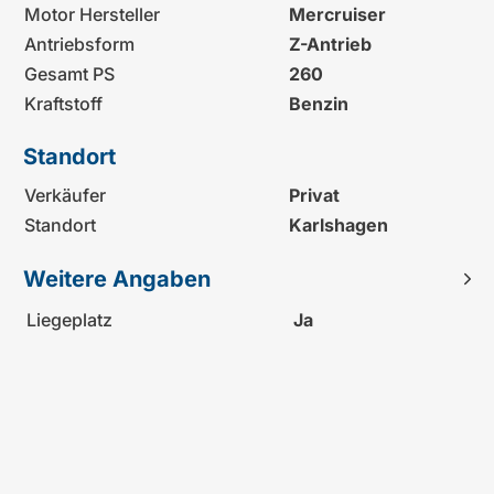
Motor Hersteller
Mercruiser
Antriebsform
Z-Antrieb
Gesamt PS
260
Kraftstoff
Benzin
Standort
Verkäufer
Privat
Standort
Karlshagen
Weitere Angaben
Liegeplatz
Ja