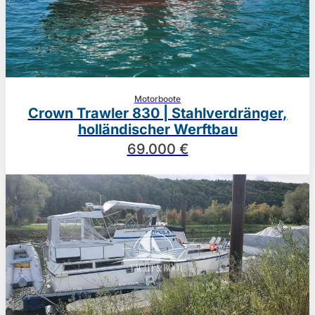
Motorboote
Crown Trawler 830 | Stahlverdränger,
holländischer Werftbau
69.000 €