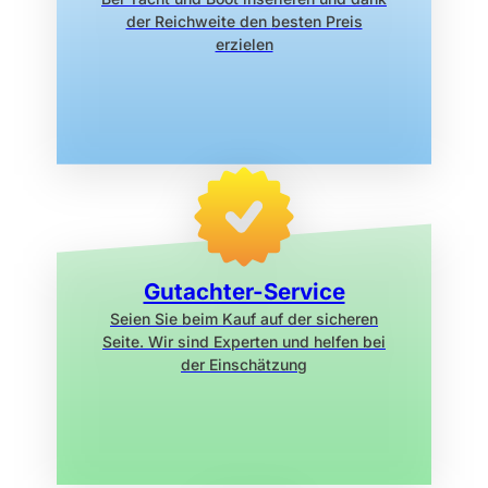
der Reichweite den
besten Preis
erzielen
Gutachter-Service
Seien Sie beim Kauf auf der sicheren
Seite. Wir sind Experten und helfen bei
der Einschätzung