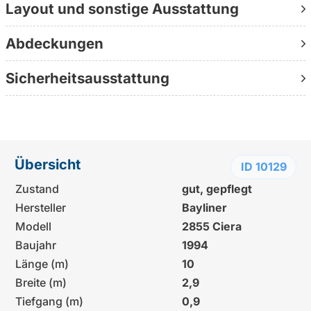
Layout und sonstige Ausstattung
Abdeckungen
Sicherheitsausstattung
Übersicht
ID 10129
Zustand
gut, gepflegt
Hersteller
Bayliner
Modell
2855 Ciera
Baujahr
1994
Länge (m)
10
Breite (m)
2,9
Tiefgang (m)
0,9