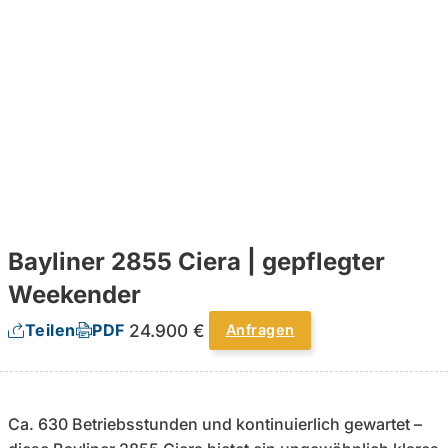
Bayliner 2855 Ciera | gepflegter
Weekender
24.900 €
Teilen
PDF
Anfragen
Ca. 630 Betriebsstunden und kontinuierlich gewartet –