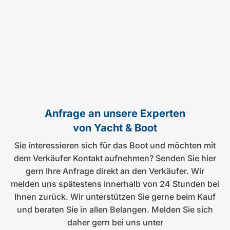
Anfrage an unsere Experten
von Yacht & Boot
Sie interessieren sich für das Boot und möchten mit
dem Verkäufer Kontakt aufnehmen? Senden Sie hier
gern Ihre Anfrage direkt an den Verkäufer. Wir
melden uns spätestens innerhalb von 24 Stunden bei
Ihnen zurück. Wir unterstützen Sie gerne beim Kauf
und beraten Sie in allen Belangen. Melden Sie sich
daher gern bei uns unter