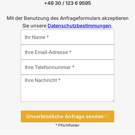
+49 30 / 123 6 9595
Mit der Benutzung des Anfrageformulars akzeptieren
Sie unsere
Datenschutzbestimmungen
.
Unverbindliche Anfrage senden
* Pflichtfelder