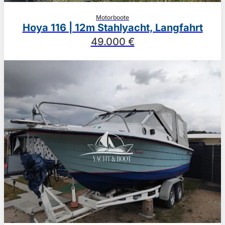
Motorboote
Hoya 116 | 12m Stahlyacht, Langfahrt
49.000 €