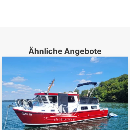
Ähnliche Angebote