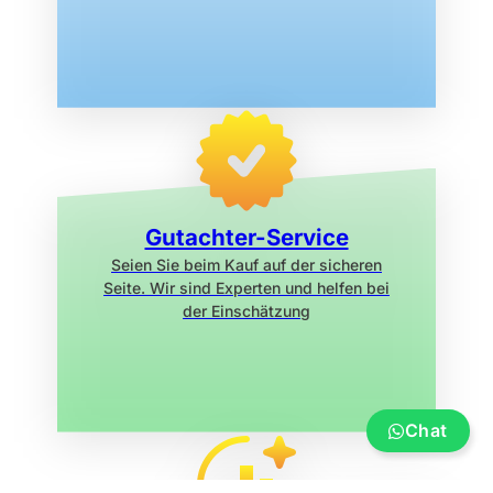
Gutachter-Service
Seien Sie beim Kauf auf der sicheren
Seite. Wir sind Experten und helfen bei
der Einschätzung
Chat