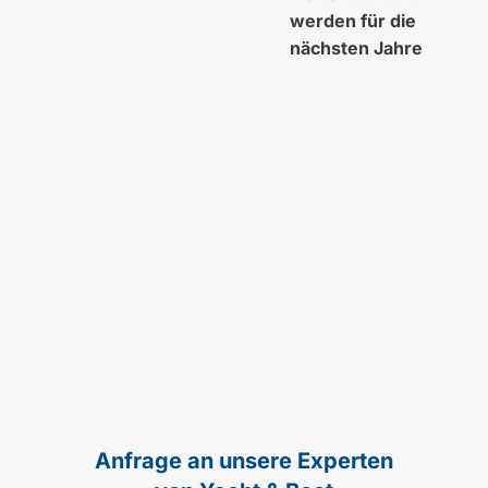
werden für die
nächsten Jahre
Anfrage an unsere Experten