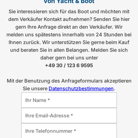
von Yacht & Boot
Sie interessieren sich für das Boot und möchten mit
dem Verkäufer Kontakt aufnehmen? Senden Sie hier
gern Ihre Anfrage direkt an den Verkäufer. Wir
melden uns spätestens innerhalb von 24 Stunden bei
Ihnen zurück. Wir unterstützen Sie gerne beim Kauf
und beraten Sie in allen Belangen. Melden Sie sich
daher gern bei uns unter
+49 30 / 123 6 9595
Mit der Benutzung des Anfrageformulars akzeptieren
Sie unsere
Datenschutzbestimmungen
.