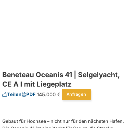
Beneteau Oceanis 41 | Selgelyacht,
CE A I mit Liegeplatz
145.000 €
Teilen
PDF
Anfragen
Gebaut für Hochsee – nicht nur für den nächsten Hafen.