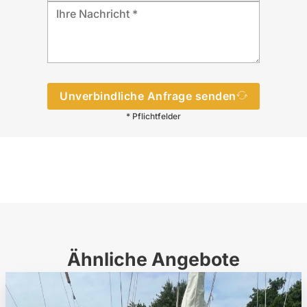
Unverbindliche Anfrage senden
* Pflichtfelder
Ähnliche Angebote