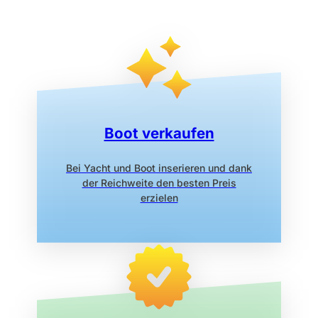
Boot verkaufen
Bei Yacht und Boot inserieren
und dank
der Reichweite den
besten Preis
erzielen