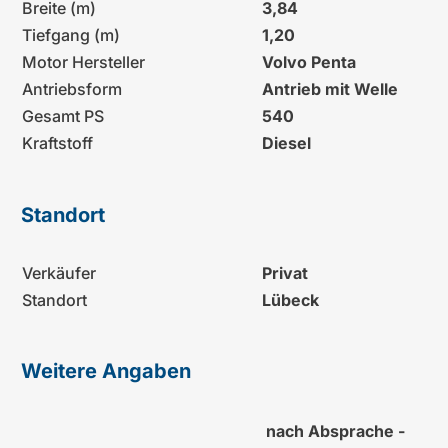
Breite (m)
3,84
Tiefgang (m)
1,20
Motor Hersteller
Volvo Penta
Antriebsform
Antrieb mit Welle
Gesamt PS
540
Kraftstoff
Diesel
Standort
Verkäufer
Privat
Standort
Lübeck
Weitere Angaben
nach Absprache -