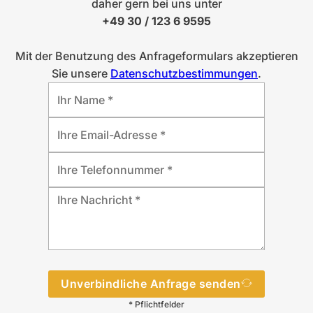
daher gern bei uns unter
+49 30 / 123 6 9595
Mit der Benutzung des Anfrageformulars akzeptieren
Sie unsere
Datenschutzbestimmungen
.
Unverbindliche Anfrage senden
* Pflichtfelder