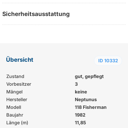
Sicherheitsausstattung
Übersicht
ID 10332
Zustand
gut, gepflegt
Vorbesitzer
3
Mängel
keine
Hersteller
Neptunus
Modell
118 Fisherman
Baujahr
1982
Länge (m)
11,85