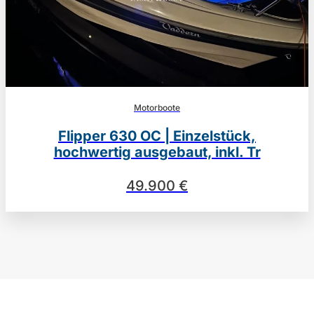
Motorboote
Flipper 630 OC | Einzelstück,
hochwertig ausgebaut, inkl. Tr
49.900 €