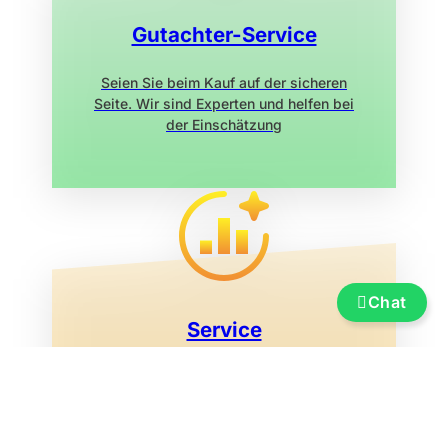
Gutachter-Service
Seien Sie beim Kauf auf der sicheren
Seite. Wir sind Experten und helfen bei
der Einschätzung
Chat
Service
Versicherung, Finanzierung, Transport
und Überführung, Bootsummeldung,
Ausstellungsmarina