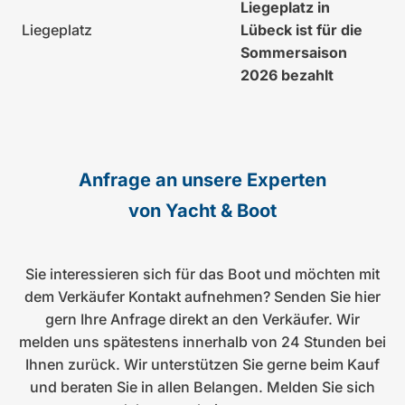
Liegeplatz in
Liegeplatz
Lübeck ist für die
Sommersaison
2026 bezahlt
Anfrage an unsere Experten
von Yacht & Boot
Sie interessieren sich für das Boot und möchten mit
dem Verkäufer Kontakt aufnehmen? Senden Sie hier
gern Ihre Anfrage direkt an den Verkäufer. Wir
melden uns spätestens innerhalb von 24 Stunden bei
Ihnen zurück. Wir unterstützen Sie gerne beim Kauf
und beraten Sie in allen Belangen. Melden Sie sich