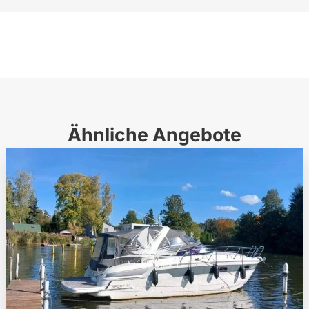
Ähnliche Angebote