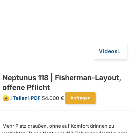
Videos
Neptunus 118 | Fisherman-Layout,
offene Pflicht
54.000 €
Teilen
PDF
Anfragen
Mehr Platz draußen, ohne auf Komfort drinnen zu