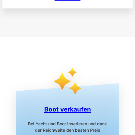
Boot verkaufen
Bei Yacht und Boot inserieren
und dank
der Reichweite den
besten Preis