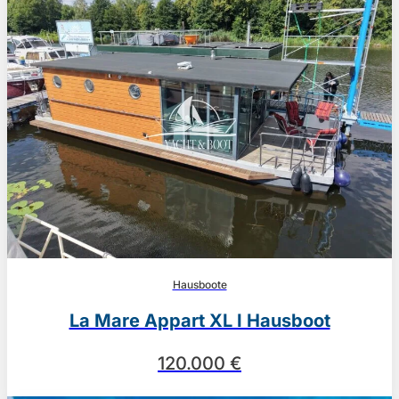
Hausboote
La Mare Appart XL I Hausboot
120.000 €