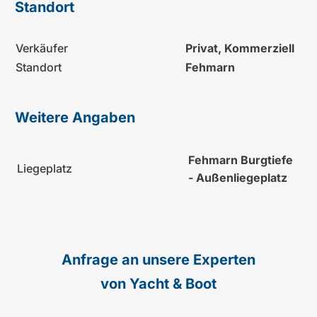
Standort
Verkäufer
Privat, Kommerziell
Standort
Fehmarn
Weitere Angaben
Fehmarn Burgtiefe
Liegeplatz
- Außenliegeplatz
Anfrage an unsere Experten
von Yacht & Boot