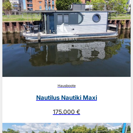
Hausboote
Nautilus Nautiki Maxi
175.000 €