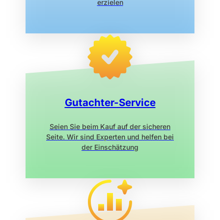
erzielen
Gutachter-Service
Seien Sie beim Kauf auf der sicheren
Seite. Wir sind Experten und helfen bei
der Einschätzung