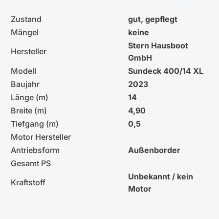
Zustand
gut, gepflegt
Mängel
keine
Stern Hausboot
Hersteller
GmbH
Modell
Sundeck 400/14 XL
Baujahr
2023
Länge (m)
14
Breite (m)
4,90
Tiefgang (m)
0,5
Motor Hersteller
Antriebsform
Außenborder
Gesamt PS
Unbekannt / kein
Kraftstoff
Motor