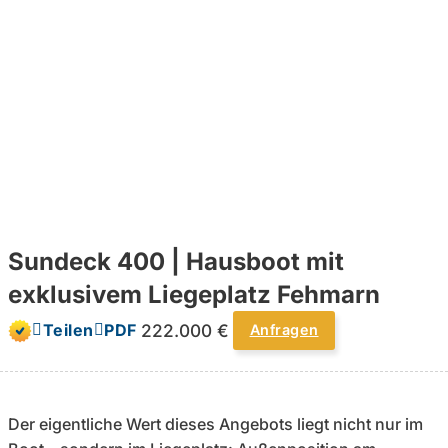
Sundeck 400 | Hausboot mit
exklusivem Liegeplatz Fehmarn
222.000 €
Teilen
PDF
Anfragen
Der eigentliche Wert dieses Angebots liegt nicht nur im