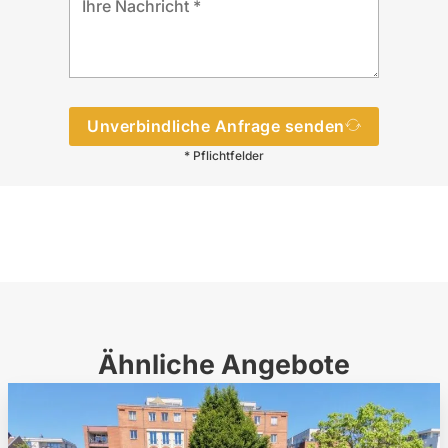
Unverbindliche Anfrage senden
* Pflichtfelder
Ähnliche Angebote