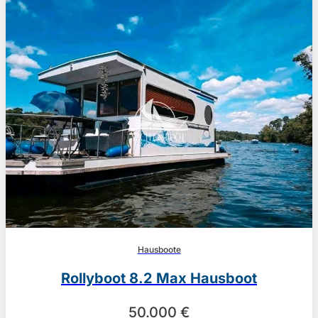
Hausboote
Rollyboot 8.2 Max Hausboot
50.000 €