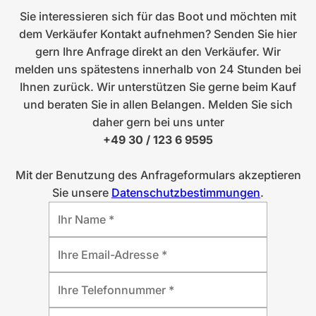
Sie interessieren sich für das Boot und möchten mit
dem Verkäufer Kontakt aufnehmen? Senden Sie hier
gern Ihre Anfrage direkt an den Verkäufer. Wir
melden uns spätestens innerhalb von 24 Stunden bei
Ihnen zurück. Wir unterstützen Sie gerne beim Kauf
und beraten Sie in allen Belangen. Melden Sie sich
daher gern bei uns unter
+49 30 / 123 6 9595
Mit der Benutzung des Anfrageformulars akzeptieren
Sie unsere
Datenschutzbestimmungen
.