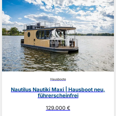
Hausboote
Nautilus Nautiki Maxi | Hausboot neu,
führerscheinfrei
129.000 €