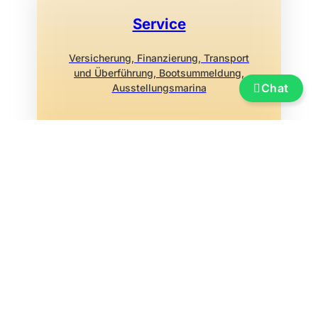
Service
Versicherung, Finanzierung, Transport
und Überführung, Bootsummeldung,
Chat
Ausstellungsmarina