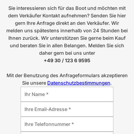
Sie interessieren sich für das Boot und möchten mit
dem Verkäufer Kontakt aufnehmen? Senden Sie hier
gern Ihre Anfrage direkt an den Verkäufer. Wir
melden uns spätestens innerhalb von 24 Stunden bei
Ihnen zurück. Wir unterstützen Sie gerne beim Kauf
und beraten Sie in allen Belangen. Melden Sie sich
daher gern bei uns unter
+49 30 / 123 6 9595
Mit der Benutzung des Anfrageformulars akzeptieren
Sie unsere
Datenschutzbestimmungen
.