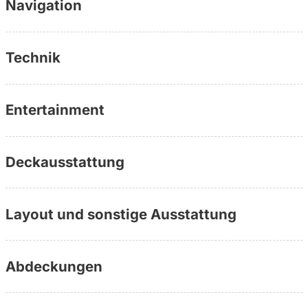
Navigation
Technik
Entertainment
Deckausstattung
Layout und sonstige Ausstattung
Abdeckungen