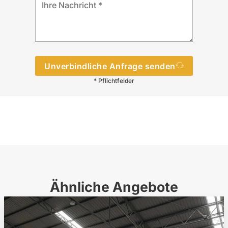
Unverbindliche Anfrage senden
* Pflichtfelder
Ähnliche Angebote