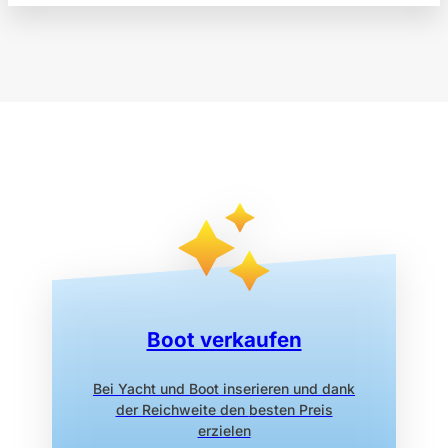
Boot verkaufen
Bei Yacht und Boot inserieren
und dank
der Reichweite den
besten Preis
erzielen