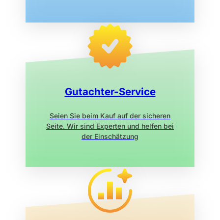
Gutachter-Service
Seien Sie beim Kauf auf der sicheren
Seite. Wir sind Experten und helfen bei
der Einschätzung