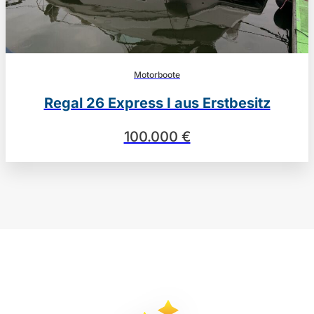
Motorboote
Regal 26 Express I aus Erstbesitz
100.000 €