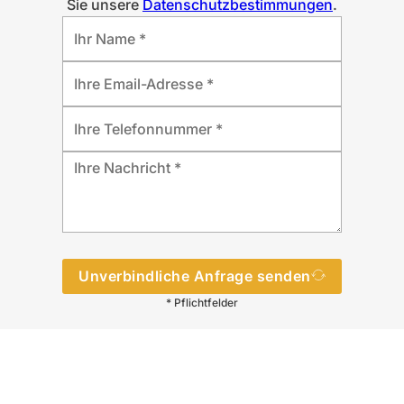
Sie unsere
Datenschutzbestimmungen
.
Unverbindliche Anfrage senden
* Pflichtfelder