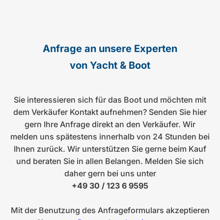
Anfrage an unsere Experten
von Yacht & Boot
Sie interessieren sich für das Boot und möchten mit
dem Verkäufer Kontakt aufnehmen? Senden Sie hier
gern Ihre Anfrage direkt an den Verkäufer. Wir
melden uns spätestens innerhalb von 24 Stunden bei
Ihnen zurück. Wir unterstützen Sie gerne beim Kauf
und beraten Sie in allen Belangen. Melden Sie sich
daher gern bei uns unter
+49 30 / 123 6 9595
Mit der Benutzung des Anfrageformulars akzeptieren