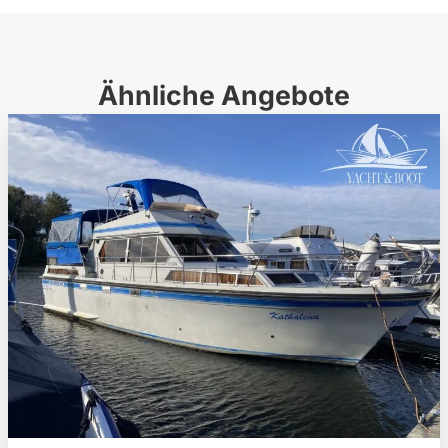
Ähnliche Angebote