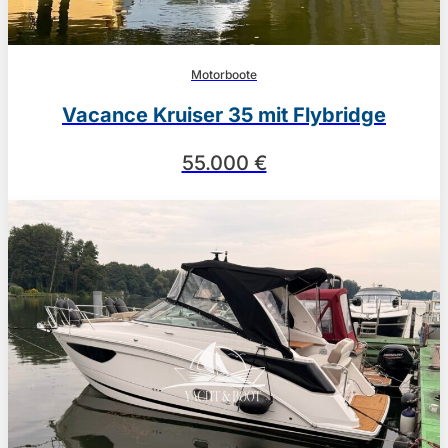
Motorboote
Vacance Kruiser 35 mit Flybridge
55.000 €