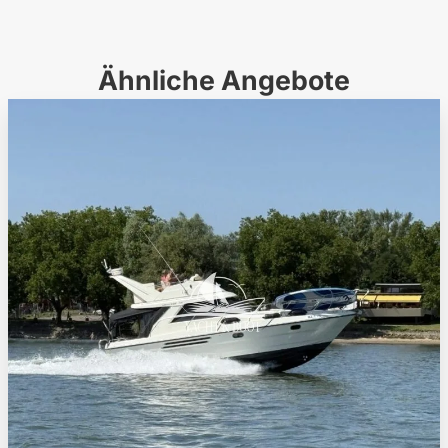
Ähnliche Angebote