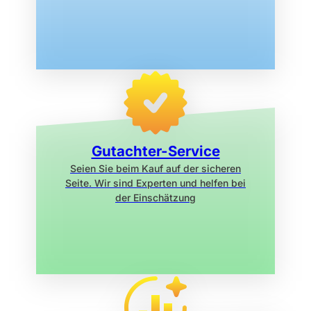
Gutachter-Service
Seien Sie beim Kauf auf der sicheren
Seite. Wir sind Experten und helfen bei
der Einschätzung