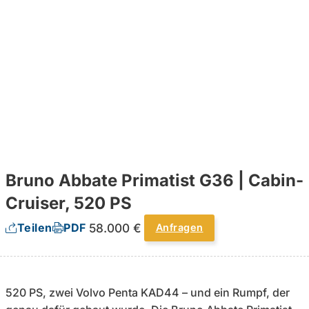
Bruno Abbate Primatist G36 | Cabin-
Cruiser, 520 PS
58.000 €
Teilen
PDF
Anfragen
520 PS, zwei Volvo Penta KAD44 – und ein Rumpf, der