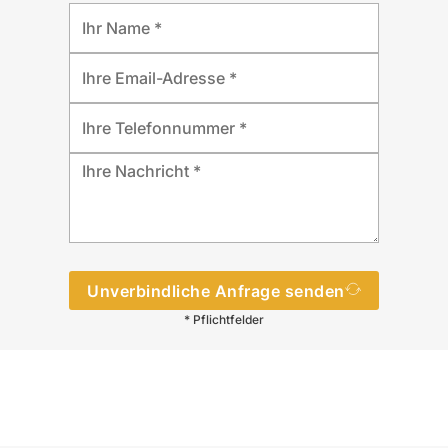
Unverbindliche Anfrage senden
* Pflichtfelder