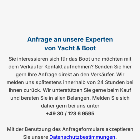
Anfrage an unsere Experten
von Yacht & Boot
Sie interessieren sich für das Boot und möchten mit
dem Verkäufer Kontakt aufnehmen? Senden Sie hier
gern Ihre Anfrage direkt an den Verkäufer. Wir
melden uns spätestens innerhalb von 24 Stunden bei
Ihnen zurück. Wir unterstützen Sie gerne beim Kauf
und beraten Sie in allen Belangen. Melden Sie sich
daher gern bei uns unter
+49 30 / 123 6 9595
Mit der Benutzung des Anfrageformulars akzeptieren
Sie unsere
Datenschutzbestimmungen
.