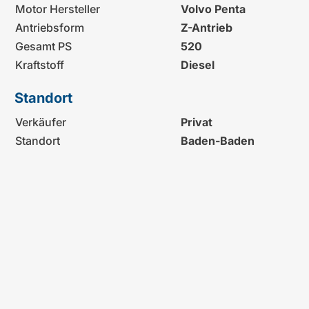
Motor Hersteller
Volvo Penta
Antriebsform
Z-Antrieb
Gesamt PS
520
Kraftstoff
Diesel
Standort
Verkäufer
Privat
Standort
Baden-Baden