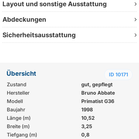
Layout und sonstige Ausstattung
Abdeckungen
Sicherheitsausstattung
Übersicht
ID 10171
Zustand
gut, gepflegt
Hersteller
Bruno Abbate
Modell
Primatist G36
Baujahr
1998
Länge (m)
10,52
Breite (m)
3,25
Tiefgang (m)
0,8