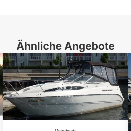
Ähnliche Angebote
Motorboote