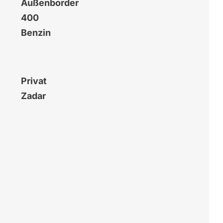
Außenborder
400
Benzin
Privat
Zadar