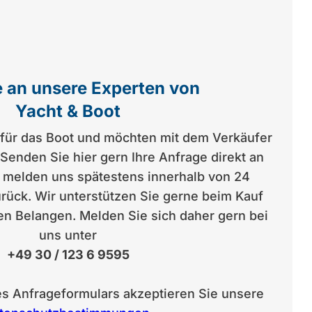
 an unsere Experten von
Yacht & Boot
h für das Boot und möchten mit dem Verkäufer
enden Sie hier gern Ihre Anfrage direkt an
r melden uns spätestens innerhalb von 24
rück. Wir unterstützen Sie gerne beim Kauf
len Belangen. Melden Sie sich daher gern bei
uns unter
+49 30 / 123 6 9595
es Anfrageformulars akzeptieren Sie unsere