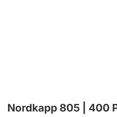
Nordkapp 805 | 400 