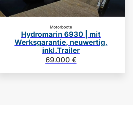
Motorboote
Hydromarin 6930 | mit
Werksgarantie, neuwertig,
inkl.Trailer
69.000 €