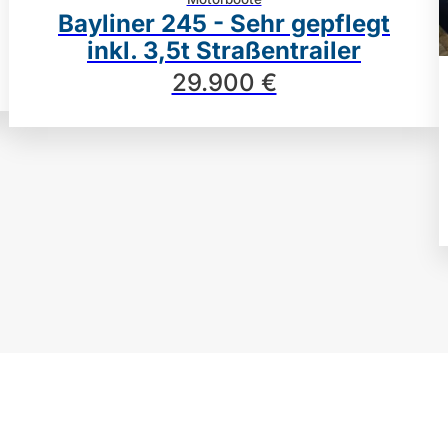
Bayliner 245 - Sehr gepflegt
inkl. 3,5t Straßentrailer
29.900 €