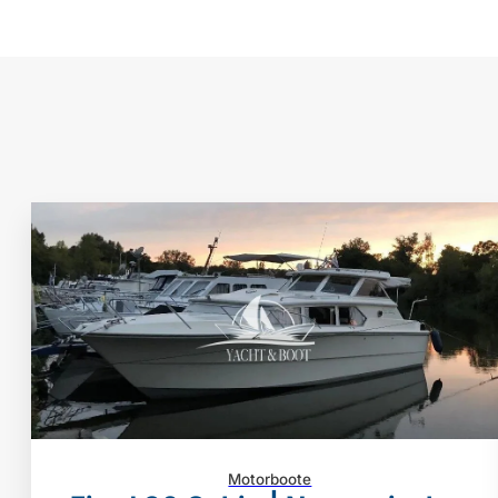
Motorboote