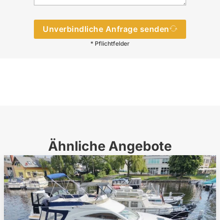
Unverbindliche Anfrage senden
* Pflichtfelder
Ähnliche Angebote