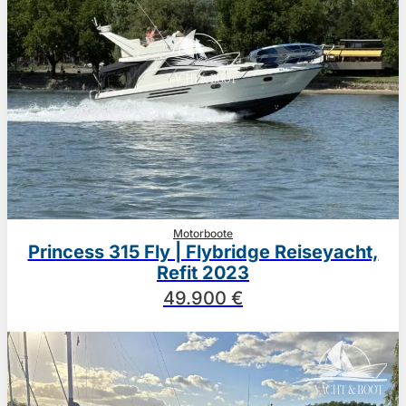
Motorboote
Princess 315 Fly | Flybridge Reiseyacht,
Refit 2023
49.900 €