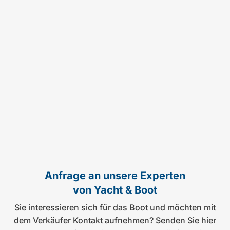
Anfrage an unsere Experten
von Yacht & Boot
Sie interessieren sich für das Boot und möchten mit
dem Verkäufer Kontakt aufnehmen? Senden Sie hier