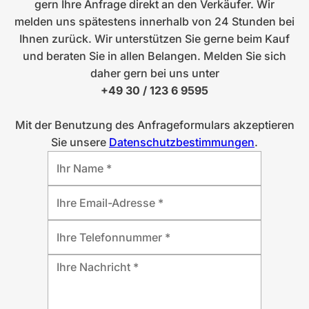
gern Ihre Anfrage direkt an den Verkäufer. Wir
melden uns spätestens innerhalb von 24 Stunden bei
Ihnen zurück. Wir unterstützen Sie gerne beim Kauf
und beraten Sie in allen Belangen. Melden Sie sich
daher gern bei uns unter
+49 30 / 123 6 9595
Mit der Benutzung des Anfrageformulars akzeptieren
Sie unsere
Datenschutzbestimmungen
.