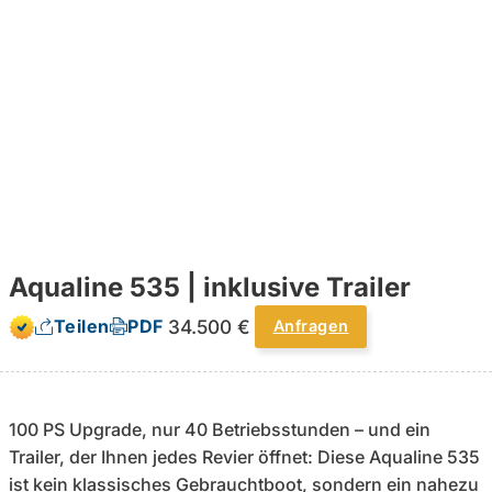
Aqualine 535 | inklusive Trailer
34.500 €
Teilen
PDF
Anfragen
100 PS Upgrade, nur 40 Betriebsstunden – und ein
Trailer, der Ihnen jedes Revier öffnet: Diese Aqualine 535
ist kein klassisches Gebrauchtboot, sondern ein nahezu