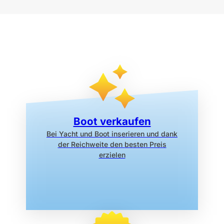
Boot verkaufen
Bei Yacht und Boot inserieren
und dank
der Reichweite den
besten Preis
erzielen