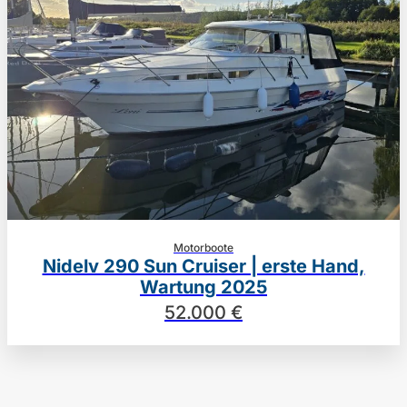
Motorboote
Nidelv 290 Sun Cruiser | erste Hand,
Wartung 2025
52.000 €