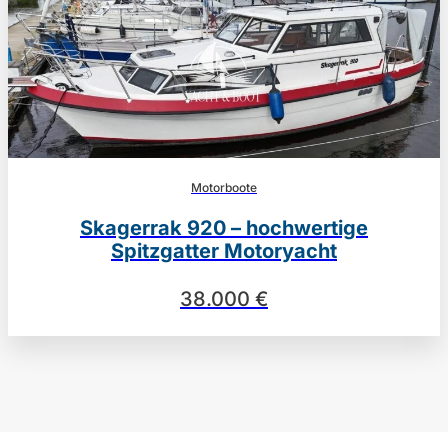
Motorboote
Skagerrak 920 – hochwertige
Spitzgatter Motoryacht
38.000 €