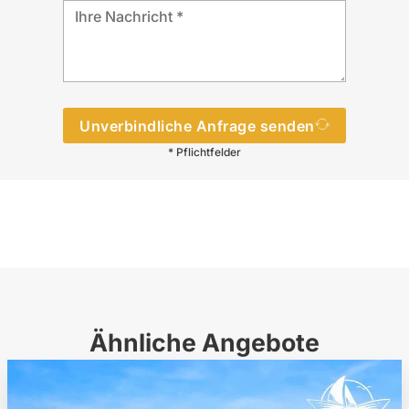
Unverbindliche Anfrage senden
* Pflichtfelder
Ähnliche Angebote