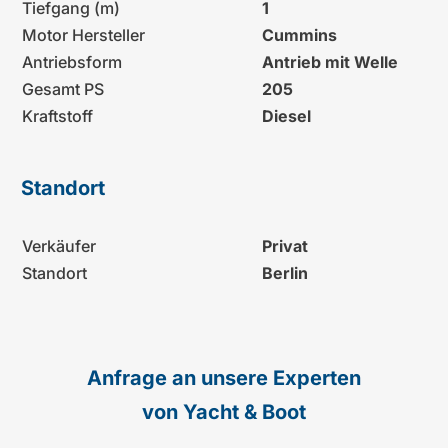
Tiefgang (m)
1
Motor Hersteller
Cummins
Antriebsform
Antrieb mit Welle
Gesamt PS
205
Kraftstoff
Diesel
Standort
Verkäufer
Privat
Standort
Berlin
Anfrage an unsere Experten
von Yacht & Boot