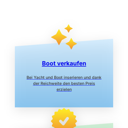
Boot verkaufen
Bei Yacht und Boot inserieren
und dank
der Reichweite den
besten Preis
erzielen