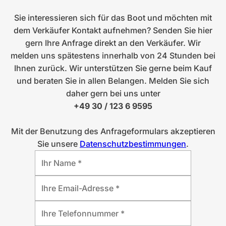
Sie interessieren sich für das Boot und möchten mit
dem Verkäufer Kontakt aufnehmen? Senden Sie hier
gern Ihre Anfrage direkt an den Verkäufer. Wir
melden uns spätestens innerhalb von 24 Stunden bei
Ihnen zurück. Wir unterstützen Sie gerne beim Kauf
und beraten Sie in allen Belangen. Melden Sie sich
daher gern bei uns unter
+49 30 / 123 6 9595
Mit der Benutzung des Anfrageformulars akzeptieren
Sie unsere
Datenschutzbestimmungen
.