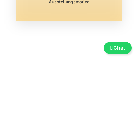
Ausstellungsmarina
Chat