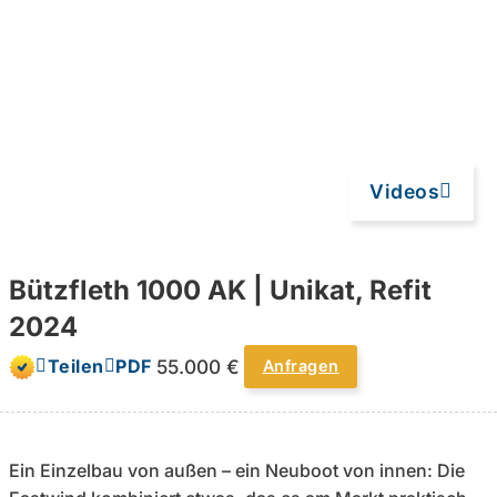
Videos
Bützfleth 1000 AK | Unikat, Refit
2024
55.000 €
Teilen
PDF
Anfragen
Ein Einzelbau von außen – ein Neuboot von innen: Die