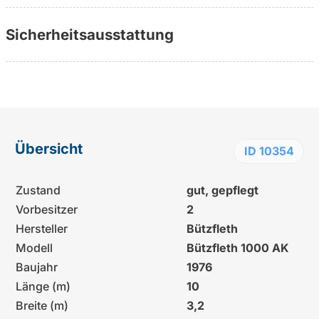
Sicherheitsausstattung
Übersicht
ID 10354
Zustand
gut, gepflegt
Vorbesitzer
2
Hersteller
Bützfleth
Modell
Bützfleth 1000 AK
Baujahr
1976
Länge (m)
10
Breite (m)
3,2