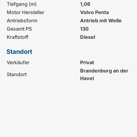
Tiefgang (m)
1,06
Motor Hersteller
Volvo Penta
Antriebsform
Antrieb mit Welle
Gesamt PS
130
Kraftstoff
Diesel
Standort
Verkäufer
Privat
Brandenburg an der
Standort
Havel