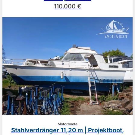
110.000 €
Motorboote
Stahlverdränger 11,20 m | Projektboot,