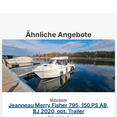
Ähnliche Angebote
Motorboote
Jeanneau Merry Fisher 795, 150 PS AB,
BJ 2020, opt. Trailer