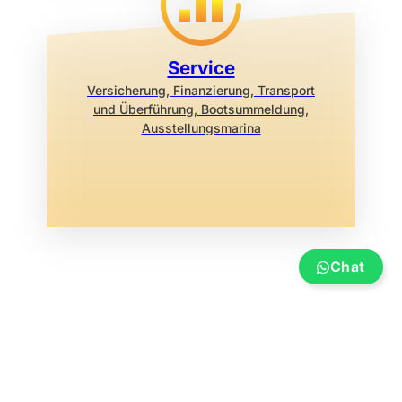
Service
Versicherung, Finanzierung, Transport
und Überführung, Bootsummeldung,
Ausstellungsmarina
Chat