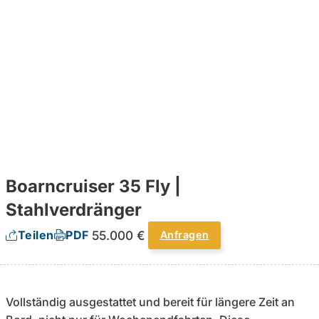
Boarncruiser 35 Fly |
Stahlverdränger
55.000 €
Teilen
PDF
Anfragen
Vollständig ausgestattet und bereit für längere Zeit an