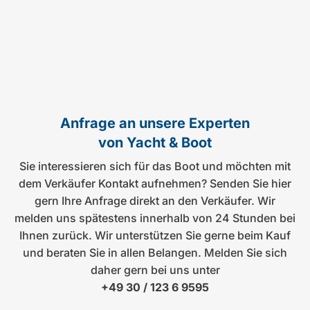
Anfrage an unsere Experten
von Yacht & Boot
Sie interessieren sich für das Boot und möchten mit
dem Verkäufer Kontakt aufnehmen? Senden Sie hier
gern Ihre Anfrage direkt an den Verkäufer. Wir
melden uns spätestens innerhalb von 24 Stunden bei
Ihnen zurück. Wir unterstützen Sie gerne beim Kauf
und beraten Sie in allen Belangen. Melden Sie sich
daher gern bei uns unter
+49 30 / 123 6 9595