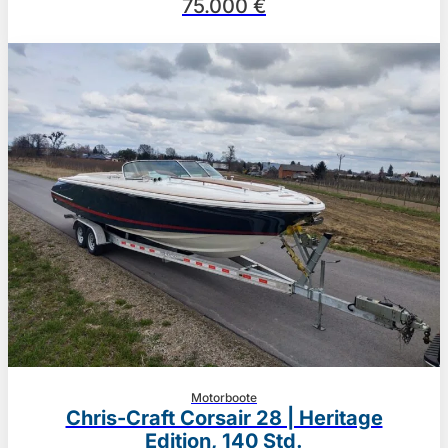
75.000 €
Motorboote
Chris-Craft Corsair 28 | Heritage
Edition, 140 Std.