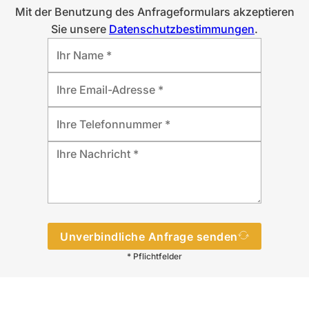
Mit der Benutzung des Anfrageformulars akzeptieren
Sie unsere
Datenschutzbestimmungen
.
Unverbindliche Anfrage senden
* Pflichtfelder